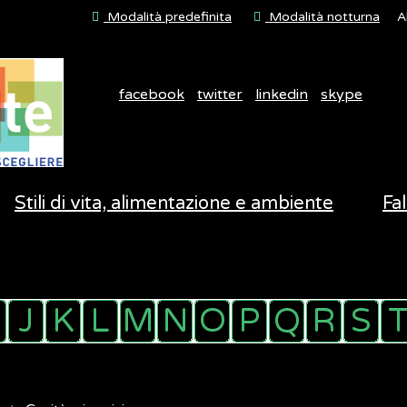
Modalità predefinita
Modalità notturna
A
facebook
twitter
linkedin
skype
Stili di vita, alimentazione e ambiente
Fal