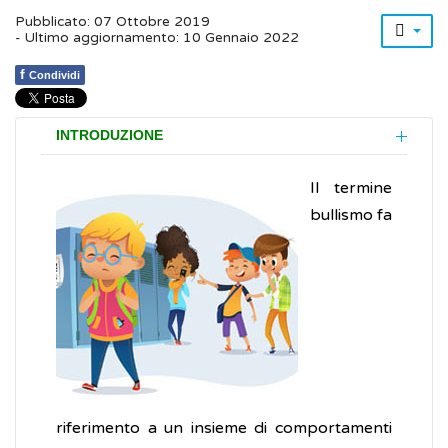
Pubblicato: 07 Ottobre 2019
- Ultimo aggiornamento: 10 Gennaio 2022
f
Condividi
INTRODUZIONE
Il termine
bullismo fa
riferimento a un insieme di comportamenti