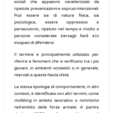
sociali che appaiono caratterizzati da
ripetute prevaricazioni e soprusi intenzionali.
Può essere sia di natura fisica, sia
psicologica, essere oppressivo e
persecutorio, ripetuto nel tempo e rivolto a
persone considerate bersagli facili e/o
incapaci di difendersi.
Il termine è principalmente utilizzato per
riferirsi a fenomeni che si verificano tra i più
giovani, in ambienti scolastici o in generale,
riservati a questa fascia d'età.
La stessa tipologia di comportamenti, in altri
contesti, è identificata con altri termini, come
mobbing
in ambito lavorativo o
nonnismo
nell'ambito delle forze armate. A partire