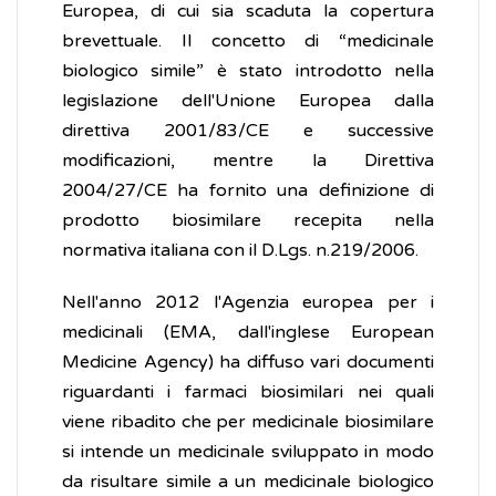
Europea, di cui sia scaduta la copertura
brevettuale. Il concetto di “medicinale
biologico simile” è stato introdotto nella
legislazione dell'Unione Europea dalla
direttiva 2001/83/CE e successive
modificazioni, mentre la Direttiva
2004/27/CE ha fornito una definizione di
prodotto biosimilare recepita nella
normativa italiana con il D.Lgs. n.219/2006.
Nell'anno 2012 l'Agenzia europea per i
medicinali (EMA, dall'inglese European
Medicine Agency) ha diffuso vari documenti
riguardanti i farmaci biosimilari nei quali
viene ribadito che per medicinale biosimilare
si intende un medicinale sviluppato in modo
da risultare simile a un medicinale biologico