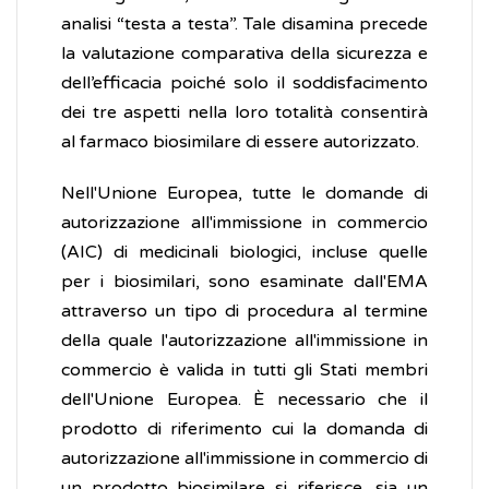
analisi “testa a testa”. Tale disamina precede
la valutazione comparativa della sicurezza e
dell’efficacia poiché solo il soddisfacimento
dei tre aspetti nella loro totalità consentirà
al farmaco biosimilare di essere autorizzato.
Nell'Unione Europea, tutte le domande di
autorizzazione all'immissione in commercio
(AIC) di medicinali biologici, incluse quelle
per i biosimilari, sono esaminate dall'EMA
attraverso un tipo di procedura al termine
della quale l'autorizzazione all'immissione in
commercio è valida in tutti gli Stati membri
dell'Unione Europea. È necessario che il
prodotto di riferimento cui la domanda di
autorizzazione all'immissione in commercio di
un prodotto biosimilare si riferisce, sia un