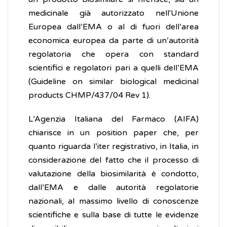
medicinale già autorizzato nell'Unione
Europea dall’EMA o al di fuori dell’area
economica europea da parte di un’autorità
regolatoria che opera con standard
scientifici e regolatori pari a quelli dell’EMA
(Guideline on similar biological medicinal
products CHMP/437/04 Rev 1).
L’Agenzia Italiana del Farmaco (AIFA)
chiarisce in un position paper che, per
quanto riguarda l’iter registrativo, in Italia, in
considerazione del fatto che il processo di
valutazione della biosimilarità è condotto,
dall’EMA e dalle autorità regolatorie
nazionali, al massimo livello di conoscenze
scientifiche e sulla base di tutte le evidenze