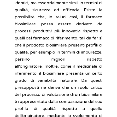
identici, ma essenzialmente simili in termini di
qualità, sicurezza ed efficacia. Esiste la
possibilità che, in taluni casi, il farmaco
biosimilare possa essere derivato da
processi produttivi più innovativi rispetto a
quelli del farmaco di riferimento, tali da far sì
che il prodotto biosimilare presenti profili di
qualità, per esempio in termini di impurezze,
persino migliori rispetto
all'originatore. Inoltre, come il medicinale di
riferimento, il biosimilare presenta un certo
grado di variabilità naturale. Da questi
presupposti ne deriva che un ruolo critico
del processo di valutazione di un biosimilare
è rappresentato dalla comparazione del suo
profilo di qualità rispetto a quello
dell’originatore, mediante lo svolgimento di