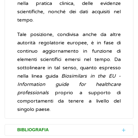
nella pratica clinica, delle evidenze
scientifiche, nonché dei dati acquisiti nel
tempo.
Tale posizione, condivisa anche da altre
autorità regolatorie europee, è in fase di
continuo aggiornamento in funzione di
elementi scientifici emersi nel tempo. Da
sottolineare in tal senso, quanto espresso
nella linea guida
Biosimilars in the EU -
Information guide for healthcare
professionals
proprio a supporto di
comportamenti da tenere a livello del
singolo paese.
BIBLIOGRAFIA