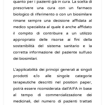
quanto per i pazienti già in cura. La scelta di
prescrivere una cura con un farmaco
biologico di riferimento o con un biosimilare
rimane sempre una decisione affidata al
medico specialista al quale è anche affidato
il compito di contribuire a un utilizzo
appropriato delle risorse ai fini della
sostenibilità del sistema sanitario e la
corretta informazione del paziente sull'uso
dei biosimilari.
L’applicabilità dei principi generali ai singoli
prodotti e/o alle singole categorie
terapeutiche descritti nel position paper,
potrà essere riconsiderata dall’AIFA in base
al tempo di commercializzazione dei
medicinali, del numero di pazienti trattati