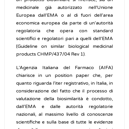
medicinale già autorizzato nell'Unione
Europea dall’EMA o al di fuori dell’area
economica europea da parte di un’autorità
regolatoria che opera con standard
scientifici e regolatori pari a quelli dell’EMA
(Guideline on similar biological medicinal
products CHMP/437/04 Rev 1).
L’Agenzia Italiana del Farmaco (AIFA)
chiarisce in un position paper che, per
quanto riguarda l’iter registrativo, in Italia, in
considerazione del fatto che il processo di
valutazione della biosimilarità è condotto,
dall’EMA e dalle autorità regolatorie
nazionali, al massimo livello di conoscenze
scientifiche e sulla base di tutte le evidenze