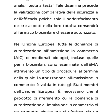
analisi “testa a testa”. Tale disamina precede
la valutazione comparativa della sicurezza e
dell’efficacia poiché solo il soddisfacimento
dei tre aspetti nella loro totalità consentirà
al farmaco biosimilare di essere autorizzato.
Nell'Unione Europea, tutte le domande di
autorizzazione all'immissione in commercio
(AIC) di medicinali biologici, incluse quelle
per i biosimilari, sono esaminate dall'EMA
attraverso un tipo di procedura al termine
della quale l'autorizzazione all'immissione in
commercio è valida in tutti gli Stati membri
dell'Unione Europea. È necessario che il
prodotto di riferimento cui la domanda di
autorizzazione all'immissione in commercio di
un prodotto biosimilare si riferisce, sia un