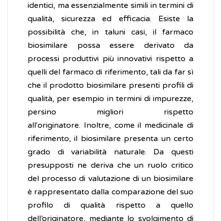
identici, ma essenzialmente simili in termini di
qualità, sicurezza ed efficacia. Esiste la
possibilità che, in taluni casi, il farmaco
biosimilare possa essere derivato da
processi produttivi più innovativi rispetto a
quelli del farmaco di riferimento, tali da far sì
che il prodotto biosimilare presenti profili di
qualità, per esempio in termini di impurezze,
persino migliori rispetto
all'originatore. Inoltre, come il medicinale di
riferimento, il biosimilare presenta un certo
grado di variabilità naturale. Da questi
presupposti ne deriva che un ruolo critico
del processo di valutazione di un biosimilare
è rappresentato dalla comparazione del suo
profilo di qualità rispetto a quello
dell’originatore, mediante lo svolgimento di