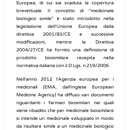
Europea, di cui sia scaduta la copertura
brevettuale. Il concetto di “medicinale
biologico simile” è stato introdotto nella
legislazione dell'Unione Europea dalla
direttiva 2001/83/CE e successive
modificazioni, mentre la Direttiva
2004/27/CE ha fornito una definizione di
prodotto biosimilare recepita nella
normativa italiana con il D.Lgs. n.219/2006.
Nell'anno 2012 l'Agenzia europea per i
medicinali (EMA, dall'inglese European
Medicine Agency) ha diffuso vari documenti
riguardanti i farmaci biosimilari nei quali
viene ribadito che per medicinale biosimilare
si intende un medicinale sviluppato in modo
da risultare simile a un medicinale biologico