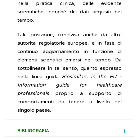
nella pratica clinica, delle evidenze
scientifiche, nonché dei dati acquisiti nel
tempo.
Tale posizione, condivisa anche da altre
autorità regolatorie europee, è in fase di
continuo aggiornamento in funzione di
elementi scientifici emersi nel tempo. Da
sottolineare in tal senso, quanto espresso
nella linea guida
Biosimilars in the EU -
Information guide for healthcare
professionals
proprio a supporto di
comportamenti da tenere a livello del
singolo paese.
BIBLIOGRAFIA