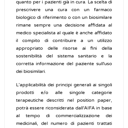
quanto per i pazienti già in cura. La scelta di
prescrivere una cura con un farmaco
biologico di riferimento o con un biosimilare
rimane sempre una decisione affidata al
medico specialista al quale è anche affidato
il compito di contribuire a un utilizzo
appropriato delle risorse ai fini della
sostenibilità del sistema sanitario e la
corretta informazione del paziente sull'uso
dei biosimilari.
L’applicabilità dei principi generali ai singoli
prodotti e/o alle singole categorie
terapeutiche descritti nel position paper,
potrà essere riconsiderata dall’AIFA in base
al tempo di commercializzazione dei
medicinali, del numero di pazienti trattati