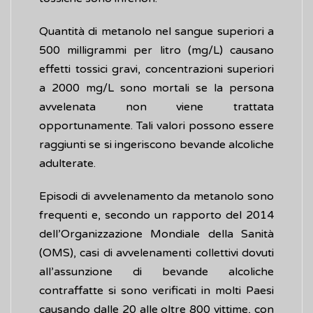
Quantità di metanolo nel sangue superiori a
500 milligrammi per litro (mg/L) causano
effetti tossici gravi, concentrazioni superiori
a 2000 mg/L sono mortali se la persona
avvelenata non viene trattata
opportunamente. Tali valori possono essere
raggiunti se si ingeriscono bevande alcoliche
adulterate.
Episodi di avvelenamento da metanolo sono
frequenti e, secondo un rapporto del 2014
dell’Organizzazione Mondiale della Sanità
(OMS), casi di avvelenamenti collettivi dovuti
all’assunzione di bevande alcoliche
contraffatte si sono verificati in molti Paesi
causando dalle 20 alle oltre 800 vittime, con