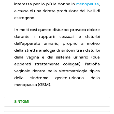
interessa per lo più le donne in
menopausa
,
a causa di una ridotta produzione dei livelli di
estrogeno.
In molti casi questo disturbo provoca dolore
durante i rapporti sessuali e disturbi
dell'apparato urinario; proprio a motivo
della stretta analogia di sintomi tra i disturbi
della vagina e del sistema urinario (due
apparati strettamente collegati), l'atrofia
vaginale rientra nella sintomatologia tipica
della sindrome genito-urinaria della
menopausa (GSM).
SINTOMI