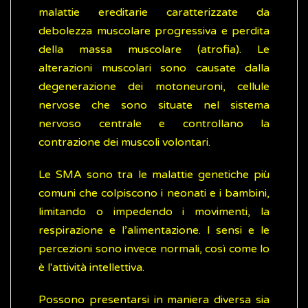
malattie ereditarie caratterizzate da
debolezza muscolare progressiva e perdita
della massa muscolare (atrofia). Le
alterazioni muscolari sono causate dalla
degenerazione dei motoneuroni, cellule
nervose che sono situate nel sistema
nervoso centrale e controllano la
contrazione dei muscoli volontari.
Le SMA sono tra le malattie genetiche più
comuni che colpiscono i neonati e i bambini,
limitando o impedendo i movimenti, la
respirazione e l’alimentazione. I sensi e le
percezioni sono invece normali, così come lo
è l'attività intellettiva.
Possono presentarsi in maniera diversa sia