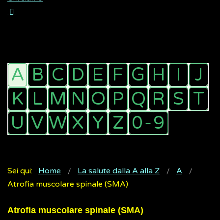
Sei qui:
Home
La salute dalla A alla Z
A
Atrofia muscolare spinale (SMA)
Atrofia muscolare spinale (SMA)