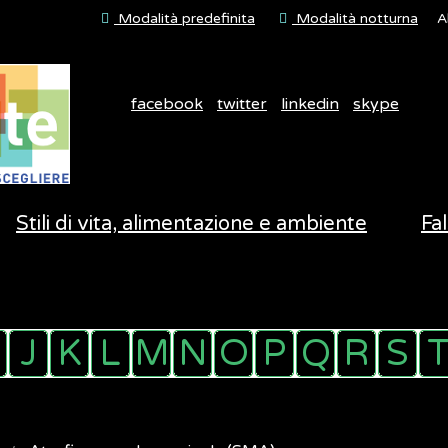
Modalità predefinita
Modalità notturna
A
facebook
twitter
linkedin
skype
Stili di vita, alimentazione e ambiente
Fal