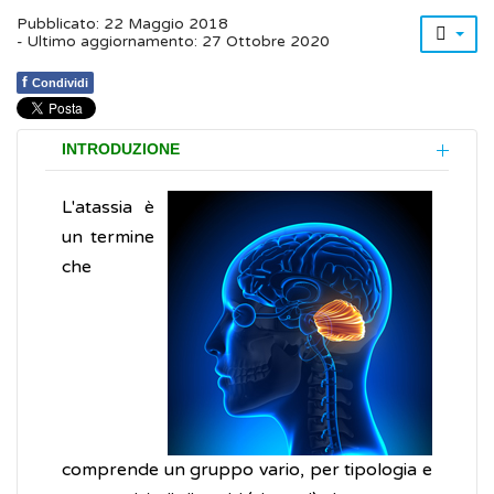
Pubblicato: 22 Maggio 2018
- Ultimo aggiornamento: 27 Ottobre 2020
f
Condividi
INTRODUZIONE
L'atassia è
un termine
che
comprende un gruppo vario, per tipologia e