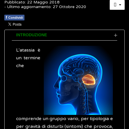
Pubblicato: 22 Maggio 2018
- Ultimo aggiornamento: 27 Ottobre 2020
f
Condividi
INTRODUZIONE
L'atassia è
un termine
che
comprende un gruppo vario, per tipologia e
per gravità di disturbi (sintomi) che provoca,