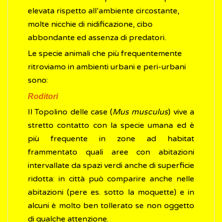
elevata rispetto all’ambiente circostante,
molte nicchie di nidificazione, cibo
abbondante ed assenza di predatori.
Le specie animali che più frequentemente
ritroviamo in ambienti urbani e peri-urbani
sono:
Roditori
Il Topolino delle case (
Mus musculus
) vive a
stretto contatto con la specie umana ed è
più frequente in zone ad habitat
frammentato quali aree con abitazioni
intervallate da spazi verdi anche di superficie
ridotta: in città può comparire anche nelle
abitazioni (pere es. sotto la moquette) e in
alcuni è molto ben tollerato se non oggetto
di qualche attenzione.