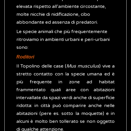
elevata rispetto all’ambiente circostante,
molte nicchie di nidificazione, cibo
abbondante ed assenza di predatori.
Le specie animali che più frequentemente
ritroviamo in ambienti urbani e peri-urbani
sono:
Roditori
Il Topolino delle case (
Mus musculus
) vive a
stretto contatto con la specie umana ed è
più frequente in zone ad habitat
frammentato quali aree con abitazioni
intervallate da spazi verdi anche di superficie
ridotta: in città può comparire anche nelle
abitazioni (pere es. sotto la moquette) e in
alcuni è molto ben tollerato se non oggetto
di qualche attenzione.