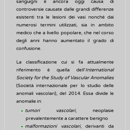
sanguigni è ancora oggi causa di
controversie causate dalle grandi differenze
esistenti tra le lesioni dei vasi nonché dai
numerosi termini utilizzati, sia in ambito
medico che a livello popolare, che nel corso
degli anni hanno aumentato il grado di
confusione.
La classificazione cui si fa attualmente
riferimento è quella dell’
International
Society for the Study of Vascular Anomalies
(Società internazionale per lo studio delle
anomali vascolari), del 2014. Essa divide le
anomalie in:
tumori vascolari
, neoplasie
prevalentemente a carattere benigno
malformazioni vascolari
, derivanti da