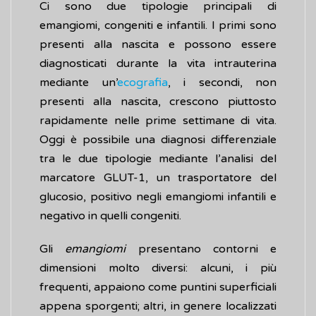
Ci sono due tipologie principali di
emangiomi, congeniti e infantili. I primi sono
presenti alla nascita e possono essere
diagnosticati durante la vita intrauterina
mediante un’
ecografia
, i secondi, non
presenti alla nascita, crescono piuttosto
rapidamente nelle prime settimane di vita.
Oggi è possibile una diagnosi differenziale
tra le due tipologie mediante l’analisi del
marcatore GLUT-1, un trasportatore del
glucosio, positivo negli emangiomi infantili e
negativo in quelli congeniti.
Gli
emangiomi
presentano contorni e
dimensioni molto diversi: alcuni, i più
frequenti, appaiono come puntini superficiali
appena sporgenti; altri, in genere localizzati