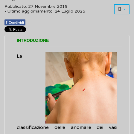
Pubblicato: 27 Novembre 2019
- Ultimo aggiornamento: 24 Luglio 2025
f
Condividi
INTRODUZIONE
La
classificazione delle anomalie dei vasi