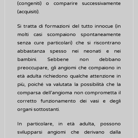
(congeniti) o comparire successivamente
(acquisiti).
Si tratta di formazioni del tutto innocue (in
molti casi scompaiono spontaneamente
senza cure particolari) che si riscontrano
abbastanza spesso nei neonati e nei
bambini. Sebbene non debbano
preoccupare, gli angiomi che compaiono in
età adulta richiedono qualche attenzione in
più, poiché va valutata la possibilità che la
comparsa dell’angioma non comprometta il
corretto funzionamento dei vasi e degli
organi sottostanti.
In particolare, in età adulta, possono
svilupparsi angiomi che derivano dalla