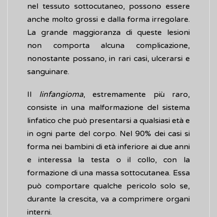
nel tessuto sottocutaneo, possono essere
anche molto grossi e dalla forma irregolare.
La grande maggioranza di queste lesioni
non comporta alcuna complicazione,
nonostante possano, in rari casi, ulcerarsi e
sanguinare.
Il
linfangioma
, estremamente più raro,
consiste in una malformazione del sistema
linfatico che può presentarsi a qualsiasi età e
in ogni parte del corpo. Nel 90% dei casi si
forma nei bambini di età inferiore ai due anni
e interessa la testa o il collo, con la
formazione di una massa sottocutanea. Essa
può comportare qualche pericolo solo se,
durante la crescita, va a comprimere organi
interni.