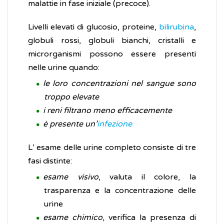
malattie in fase iniziale (precoce).
Livelli elevati di glucosio, proteine,
bilirubina
,
globuli rossi, globuli bianchi, cristalli e
microrganismi possono essere presenti
nelle urine quando:
le loro concentrazioni nel sangue sono
troppo elevate
i reni filtrano meno efficacemente
è presente un’
infezione
L’ esame delle urine completo consiste di tre
fasi distinte:
esame visivo
, valuta il colore, la
trasparenza e la concentrazione delle
urine
esame chimico
, verifica la presenza di