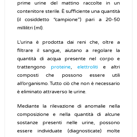
prime urine del mattino raccolte in un
contenitore sterile. È sufficiente una quantità
(il cosiddetto “campione”) pari a 20-50
millilitri (ml).
L'urina è prodotta dai reni che, oltre a
filtrare il sangue, aiutano a regolare la
quantità di acqua presente nel corpo e
trattengono
proteine
,
elettroliti
e altri
composti che possono essere utili
all’organismo. Tutto ciò che non è necessario
è eliminato attraverso le urine.
Mediante la rilevazione di anomalie nella
composizione e nella quantità di alcune
sostanze presenti nelle urine, possono
essere individuate (diagnosticate) molte