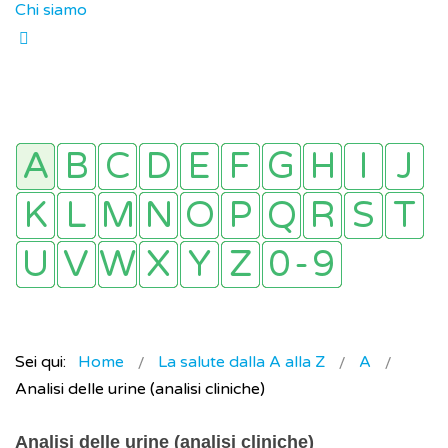
Chi siamo
Sei qui:
Home
La salute dalla A alla Z
A
Analisi delle urine (analisi cliniche)
Analisi delle urine (analisi cliniche)