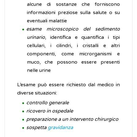
alcune di sostanze che forniscono
informazioni preziose sulla salute o su
eventuali malattie
esame microscopico del sedimento
urinario
, identifica e quantifica i tipi
cellulari, i cilindri, i cristalli e altri
componenti, come microrganismi e
muco, che possono essere presenti
nelle urine
L’esame può essere richiesto dal medico in
diverse situazioni:
controllo generale
ricovero in ospedale
preparazione a un intervento chirurgico
sospetta
gravidanza