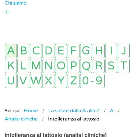
Chi siamo
Sei qui:
Home
La salute dalla A alla Z
A
Analisi cliniche
Intolleranza al lattosio
Intolleranza al lattosio (analisi cliniche)