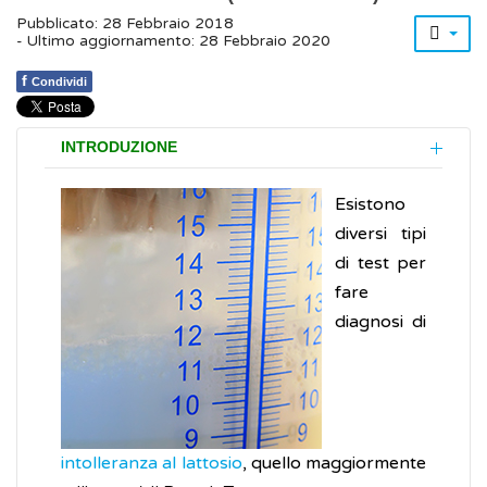
Pubblicato: 28 Febbraio 2018
- Ultimo aggiornamento: 28 Febbraio 2020
f
Condividi
INTRODUZIONE
Esistono
diversi tipi
di test per
fare
diagnosi di
intolleranza al lattosio
, quello maggiormente