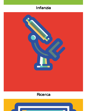
Infanzia
Ricerca