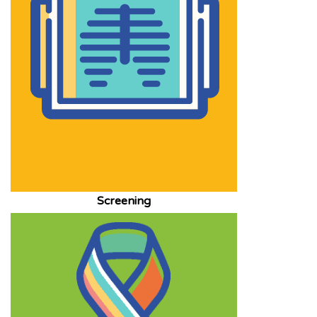
Screening