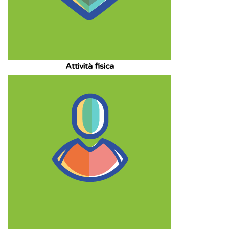
Attività fisica