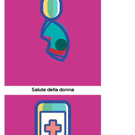
Salute della donna