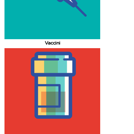
Vaccini