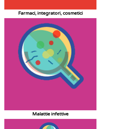
Farmaci, integratori, cosmetici
Malattie infettive