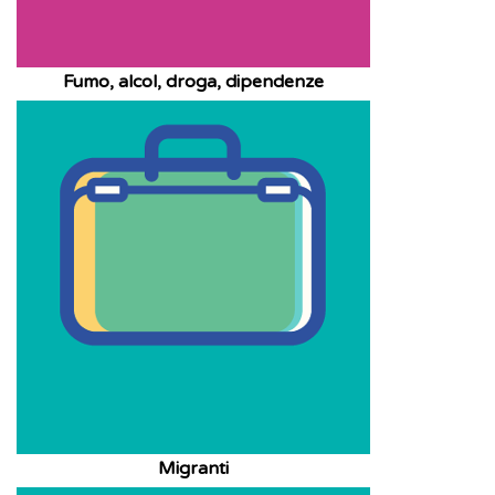
Fumo, alcol, droga, dipendenze
Migranti