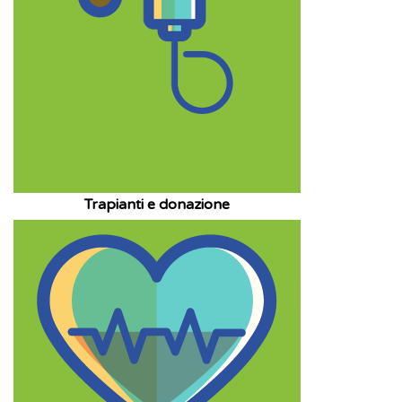
Trapianti e donazione