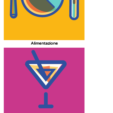
Alimentazione