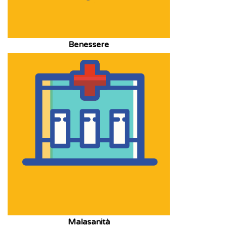
Benessere
Malasanità