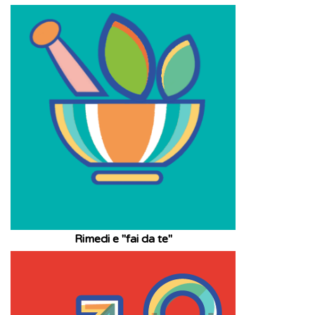
Rimedi e "fai da te"