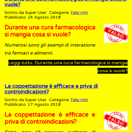
vuole?
Scritto da
Super User
Categoria:
Falsi miti
Pubblicato: 24 Agosto 2018
Durante una cura farmacologica
si mangia cosa si vuole?
Numerosi sono gli esempi di interazione
tra farmaci e alimenti.
Leggi tutto: Durante una cura farmacologica si mangia
cosa si vuole?
La coppettazione è efficace e priva di
controindicazioni?
Scritto da
Super User
Categoria:
Falsi miti
Pubblicato: 17 Agosto 2018
La coppettazione è efficace e
priva di controindicazioni?