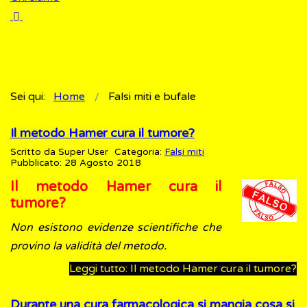
Sei qui:
Home
Falsi miti e bufale
Il metodo Hamer cura il tumore?
Scritto da
Super User
Categoria:
Falsi miti
Pubblicato: 28 Agosto 2018
Il metodo Hamer cura il
tumore?
Non esistono evidenze scientifiche che
provino la validità del metodo.
Leggi tutto: Il metodo Hamer cura il tumore?
Durante una cura farmacologica si mangia cosa si