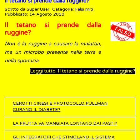
Il tetano si prende dalla ruggine?
Scritto da
Super User
Categoria:
Falsi miti
Pubblicato: 14 Agosto 2018
Il tetano si prende dalla
ruggine?
Non è la ruggine a causare la malattia,
ma un microbo presente nella terra e
nella sporcizia.
Leggi tutto: Il tetano si prende dalla ruggine?
CEROTTI CINESI E PROTOCOLLO PULLMAN
CURANO IL DIABETE?
LA FRUTTA VA MANGIATA LONTANO DAI PASTI?
GLI INTEGRATORI CHE STIMOLANO IL SISTEMA