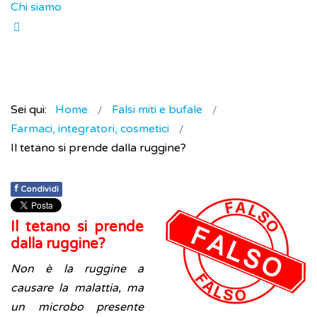
Chi siamo
Sei qui:
Home
Falsi miti e bufale
Farmaci, integratori, cosmetici
Il tetano si prende dalla ruggine?
f
Condividi
Il tetano si prende
dalla ruggine?
Non è la ruggine a
causare la malattia, ma
un microbo presente