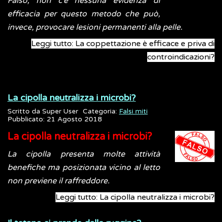
Falso, non c’è nessuna evidenza di
efficacia per questo metodo che può,
invece, provocare lesioni permanenti alla pelle.
Leggi tutto: La coppettazione è efficace e priva di
controindicazioni?
La cipolla neutralizza i microbi?
Scritto da
Super User
Categoria:
Falsi miti
Pubblicato: 21 Agosto 2018
La cipolla neutralizza i microbi?
La cipolla presenta molte attività
benefiche ma posizionata vicino al letto
non previene il raffreddore.
Leggi tutto: La cipolla neutralizza i microbi?