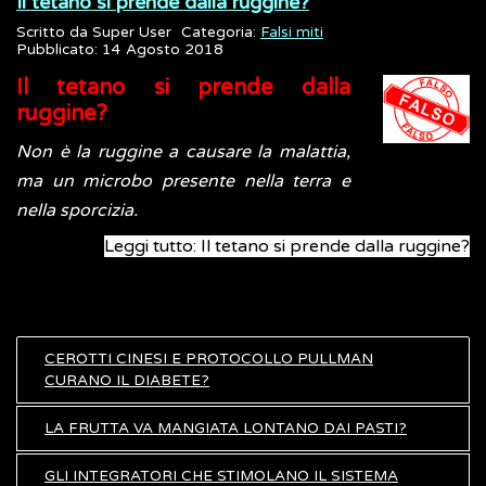
Il tetano si prende dalla ruggine?
Scritto da
Super User
Categoria:
Falsi miti
Pubblicato: 14 Agosto 2018
Il tetano si prende dalla
ruggine?
Non è la ruggine a causare la malattia,
ma un microbo presente nella terra e
nella sporcizia.
Leggi tutto: Il tetano si prende dalla ruggine?
CEROTTI CINESI E PROTOCOLLO PULLMAN
CURANO IL DIABETE?
LA FRUTTA VA MANGIATA LONTANO DAI PASTI?
GLI INTEGRATORI CHE STIMOLANO IL SISTEMA