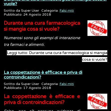
vuole?
Scritto da
Super User
Categoria:
Falsi miti
Pubblicato: 24 Agosto 2018
Durante una cura farmacologica
si mangia cosa si vuole?
Numerosi sono gli esempi di interazione
tra farmaci e alimenti.
Leggi tutto: Durante una cura farmacologica si mangia
cosa si vuole?
La coppettazione è efficace e priva di
controindicazioni?
Scritto da
Super User
Categoria:
Falsi miti
Pubblicato: 17 Agosto 2018
La coppettazione è efficace e
priva di controindicazioni?