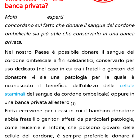
banca privata?
Molti esperti
concordano sul fatto che donare il sangue del cordone
ombelicale sia più utile che conservarlo in una banca
privata.
Nel nostro Paese è possibile donare il sangue del
cordone ombelicale a fini solidaristici, conservarlo per
uso dedicato (nel caso in cui tra i fratelli o genitori del
donatore vi sia una patologia per la quale è
riconosciuto il beneficio dell’utilizzo delle
cellule
staminali
del sangue da cordone ombelicale) oppure in
una banca privata all'estero
.
(1)
Fatta eccezione per i casi in cui il bambino donatore
abbia fratelli o genitori affetti da particolari patologie,
come leucemie e linfomi, che possono giovarsi delle
cellule del cordone, è sempre preferibile donare il