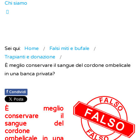
Chi siamo
Sei qui:
Home
Falsi miti e bufale
Trapianti e donazione
È meglio conservare il sangue del cordone ombelicale
in una banca privata?
f
Condividi
È meglio
conservare il
sangue del
cordone
ombelicale in una