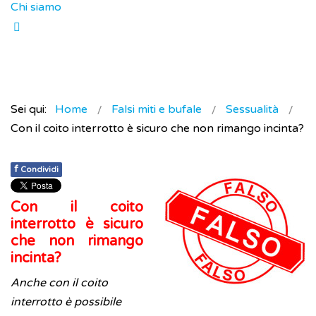
Chi siamo
Sei qui:
Home
Falsi miti e bufale
Sessualità
Con il coito interrotto è sicuro che non rimango incinta?
f
Condividi
Con il coito
interrotto è sicuro
che non rimango
incinta?
Anche con il coito
interrotto è possibile