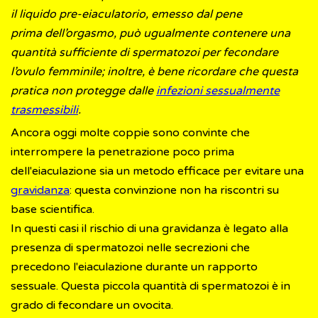
il liquido pre-eiaculatorio, emesso dal pene
prima dell’orgasmo, può ugualmente contenere una
quantità sufficiente di spermatozoi per fecondare
l’ovulo femminile; inoltre, è bene ricordare che questa
pratica non protegge dalle
infezioni sessualmente
trasmessibili
.
Ancora oggi molte coppie sono convinte che
interrompere la penetrazione poco prima
dell'eiaculazione sia un metodo efficace per evitare una
gravidanza
: questa convinzione non ha riscontri su
base scientifica.
In questi casi il rischio di una gravidanza è legato alla
presenza di spermatozoi nelle secrezioni che
precedono l'eiaculazione durante un rapporto
sessuale. Questa piccola quantità di spermatozoi è in
grado di fecondare un ovocita.