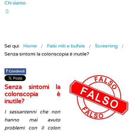
Chi siamo
Sei qui:
Home
Falsi miti e bufale
Screening
Senza sintomi la colonscopia è inutile?
f
Condividi
Senza sintomi la
colonscopia è
inutile?
I sessantenni che non
hanno mai avuto
problemi con il colon