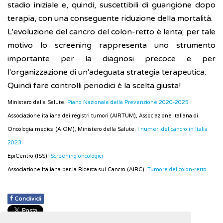
stadio iniziale e, quindi, suscettibili di guarigione dopo
terapia, con una conseguente riduzione della mortalità.
L'evoluzione del cancro del colon-retto è lenta; per tale
motivo lo screening rappresenta uno strumento
importante per la diagnosi precoce e per
l'organizzazione di un'adeguata strategia terapeutica.
Quindi fare controlli periodici è la scelta giusta!
Ministero della Salute.
Piano Nazionale della Prevenzione 2020-2025
Associazione italiana dei registri tumori (AIRTUM), Associazione Italiana di
Oncologia medica (AIOM), Ministero della Salute.
I numeri del cancro in Italia
2023
EpiCentro (ISS).
Screening oncologici
Associazione Italiana per la Ricerca sul Cancro (AIRC).
Tumore del colon-retto
f
Condividi