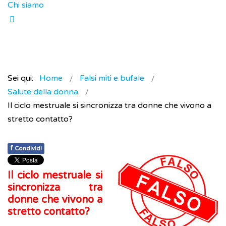
Chi siamo
Sei qui:
Home
Falsi miti e bufale
Salute della donna
Il ciclo mestruale si sincronizza tra donne che vivono a
stretto contatto?
f
Condividi
Il ciclo mestruale si
sincronizza tra
donne che vivono a
stretto contatto?