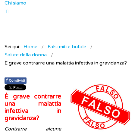
Chi siamo
Sei qui:
Home
Falsi miti e bufale
Salute della donna
È grave contrarre una malattia infettiva in gravidanza?
f
Condividi
È grave contrarre
una malattia
infettiva in
gravidanza?
Contrarre alcune