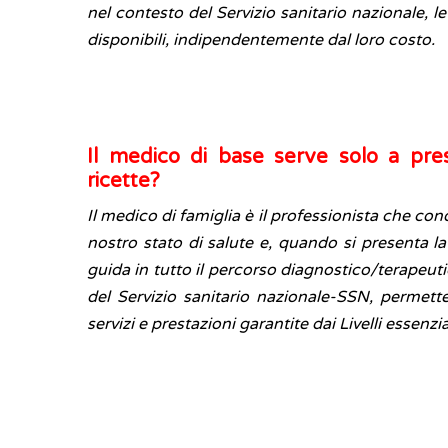
nel contesto del Servizio sanitario nazionale, le
disponibili, indipendentemente dal loro costo.
Il medico di base serve solo a pres
ricette?
Il medico di famiglia è il professionista che con
nostro stato di salute e, quando si presenta la
guida in tutto il percorso diagnostico/terapeutic
del Servizio sanitario nazionale-SSN, permette
servizi e prestazioni garantite dai Livelli essenz