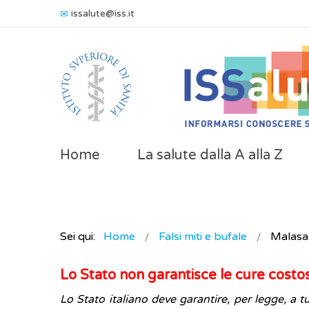
issalute@iss.it
Home
La salute dalla A alla Z
Sei qui:
Home
Falsi miti e bufale
Malasa
Lo Stato non garantisce le cure costo
Lo Stato italiano deve garantire, per legge, a tutt