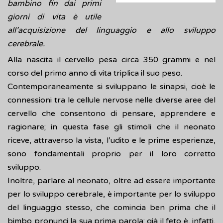
bambino fin dai primi
giorni di vita è utile
all’acquisizione del linguaggio e allo sviluppo
cerebrale.
Alla nascita il cervello pesa circa 350 grammi e nel
corso del primo anno di vita triplica il suo peso.
Contemporaneamente si sviluppano le sinapsi, cioè le
connessioni tra le cellule nervose nelle diverse aree del
cervello che consentono di pensare, apprendere e
ragionare; in questa fase gli stimoli che il neonato
riceve, attraverso la vista, l’udito e le prime esperienze,
sono fondamentali proprio per il loro corretto
sviluppo.
Inoltre, parlare al neonato, oltre ad essere importante
per lo sviluppo cerebrale, è importante per lo sviluppo
del linguaggio stesso, che comincia ben prima che il
bimbo pronunci la sua prima parola: già il feto è, infatti,