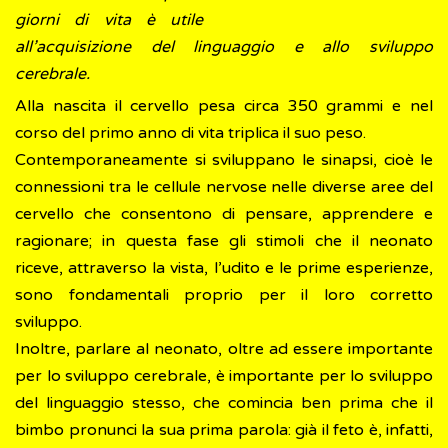
giorni di vita è utile
all’acquisizione del linguaggio e allo sviluppo
cerebrale.
Alla nascita il cervello pesa circa 350 grammi e nel
corso del primo anno di vita triplica il suo peso.
Contemporaneamente si sviluppano le sinapsi, cioè le
connessioni tra le cellule nervose nelle diverse aree del
cervello che consentono di pensare, apprendere e
ragionare; in questa fase gli stimoli che il neonato
riceve, attraverso la vista, l’udito e le prime esperienze,
sono fondamentali proprio per il loro corretto
sviluppo.
Inoltre, parlare al neonato, oltre ad essere importante
per lo sviluppo cerebrale, è importante per lo sviluppo
del linguaggio stesso, che comincia ben prima che il
bimbo pronunci la sua prima parola: già il feto è, infatti,