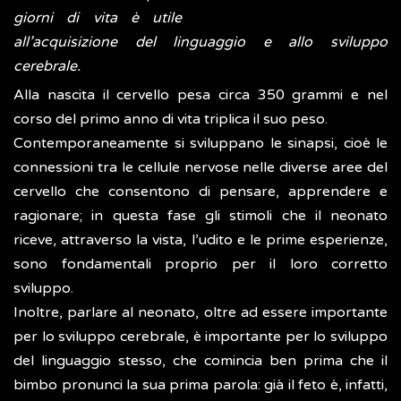
giorni di vita è utile
all’acquisizione del linguaggio e allo sviluppo
cerebrale.
Alla nascita il cervello pesa circa 350 grammi e nel
corso del primo anno di vita triplica il suo peso.
Contemporaneamente si sviluppano le sinapsi, cioè le
connessioni tra le cellule nervose nelle diverse aree del
cervello che consentono di pensare, apprendere e
ragionare; in questa fase gli stimoli che il neonato
riceve, attraverso la vista, l’udito e le prime esperienze,
sono fondamentali proprio per il loro corretto
sviluppo.
Inoltre, parlare al neonato, oltre ad essere importante
per lo sviluppo cerebrale, è importante per lo sviluppo
del linguaggio stesso, che comincia ben prima che il
bimbo pronunci la sua prima parola: già il feto è, infatti,