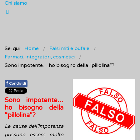
Chi siamo
Sei qui:
Home
Falsi miti e bufale
Farmaci, integratori, cosmetici
Sono impotente… ho bisogno della “pillolina”?
f
Condividi
Sono impotente…
ho bisogno della
“pillolina”?
Le cause dell’impotenza
possono essere molto