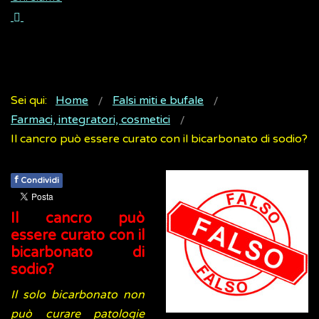
Sei qui:
Home
Falsi miti e bufale
Farmaci, integratori, cosmetici
Il cancro può essere curato con il bicarbonato di sodio?
f
Condividi
Il cancro può
essere curato con il
bicarbonato di
sodio?
Il solo bicarbonato non
può curare patologie