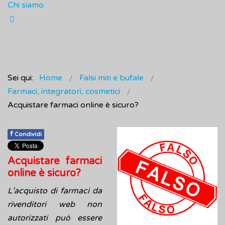
Chi siamo
Sei qui:
Home
Falsi miti e bufale
Farmaci, integratori, cosmetici
Acquistare farmaci online è sicuro?
f
Condividi
Acquistare farmaci
online è sicuro?
L’acquisto di farmaci da
rivenditori web non
autorizzati può essere