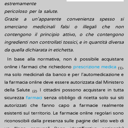
estremamente
pericoloso per la salute.
Grazie a un'apparente convenienza spesso si
smerciano medicinali falsi o illegali che non
contengono il principio attivo, o che contengono
ingredienti non controllati tossici, e in quantità diversa
da quella dichiarata in etichetta.
In base alla normativa, non è possibile acquistare
online i farmaci che richiedono
prescrizione medica
,
(1)
ma solo medicinali da banco e per l’automedicazione e
la farmacia online deve essere autorizzata dal Ministero
della Salute
. I cittadini possono acquistare in tutta
(2)
sicurezza
farmaci
senza obbligo di ricetta solo sui siti
autorizzati che fanno capo a farmacie realmente
esistenti sul territorio. Le farmacie online regolari sono
riconoscibili dalla presenza sulle pagine del sito web di