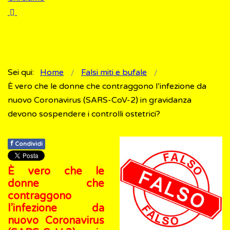
Sei qui:
Home
Falsi miti e bufale
È vero che le donne che contraggono l’infezione da
nuovo Coronavirus (SARS-CoV-2) in gravidanza
devono sospendere i controlli ostetrici?
f
Condividi
È vero che le
donne che
contraggono
l’infezione da
nuovo Coronavirus