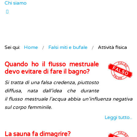
Chi siamo
Sei qui:
Home
Falsi miti e bufale
Attività fisica
Quando ho il flusso mestruale
devo evitare di fare il bagno?
Si tratta di una falsa credenza, piuttosto
diffusa, nata dall’idea che durante
il flusso mestruale l’acqua abbia un’influenza negativa
sul corpo femminile.
Leggi tutto...
La sauna fa dimagrire?