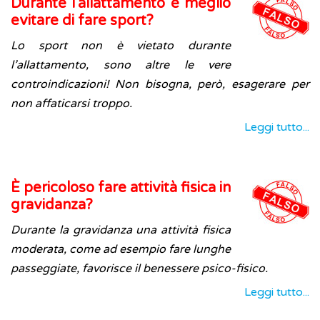
Durante l'allattamento è meglio
evitare di fare sport?
Lo sport non è vietato durante
l’allattamento, sono altre le vere
controindicazioni! Non bisogna, però, esagerare per
non affaticarsi troppo.
Leggi tutto...
È pericoloso fare attività fisica in
gravidanza?
Durante la gravidanza una attività fisica
moderata, come ad esempio fare lunghe
passeggiate, favorisce il benessere psico-fisico.
Leggi tutto...