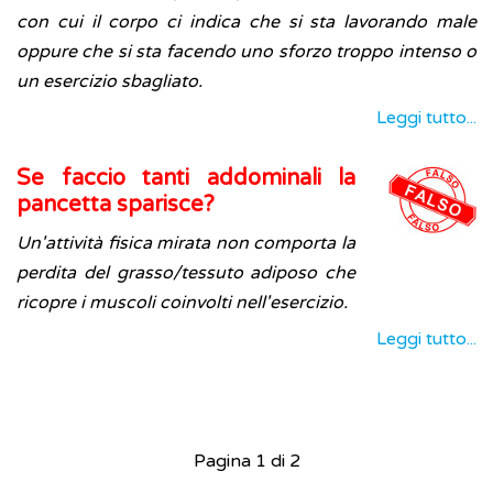
con cui il corpo ci indica che si sta lavorando male
oppure che si sta facendo uno sforzo troppo intenso o
un esercizio sbagliato.
Leggi tutto...
Se faccio tanti addominali la
pancetta sparisce?
Un'attività fisica mirata non comporta la
perdita del grasso/tessuto adiposo che
ricopre i muscoli coinvolti nell'esercizio.
Leggi tutto...
Pagina 1 di 2