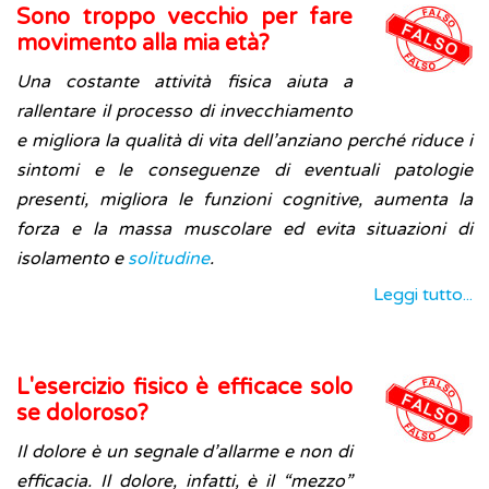
Sono troppo vecchio per fare
movimento alla mia età?
Una costante attività fisica aiuta a
rallentare il processo di invecchiamento
e migliora la qualità di vita dell’anziano perché riduce i
sintomi e le conseguenze di eventuali patologie
presenti, migliora le funzioni cognitive, aumenta la
forza e la massa muscolare ed evita situazioni di
isolamento e
solitudine
.
Leggi tutto...
L'esercizio fisico è efficace solo
se doloroso?
Il dolore è un segnale d’allarme e non di
efficacia. Il dolore, infatti, è il “mezzo”