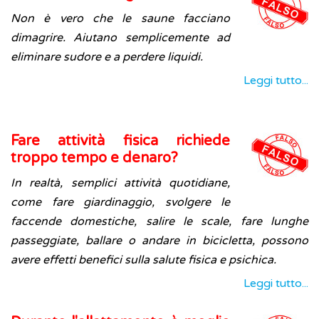
Non è vero che le saune facciano
dimagrire. Aiutano semplicemente ad
eliminare sudore e a perdere liquidi.
Leggi tutto...
Fare attività fisica richiede
troppo tempo e denaro?
In realtà, semplici attività quotidiane,
come fare giardinaggio, svolgere le
faccende domestiche, salire le scale, fare lunghe
passeggiate, ballare o andare in bicicletta, possono
avere effetti benefici sulla salute fisica e psichica.
Leggi tutto...