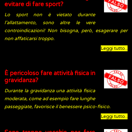
evitare di fare sport?
Lo sport non è vietato durante
l’allattamento, sono altre le vere
controindicazioni! Non bisogna, però, esagerare per
non affaticarsi troppo.
Leggi tutto...
È pericoloso fare attività fisica in
gravidanza?
Durante la gravidanza una attività fisica
moderata, come ad esempio fare lunghe
passeggiate, favorisce il benessere psico-fisico.
Leggi tutto...