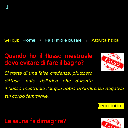
Sei qui:
Home
Falsi miti e bufale
Attività fisica
Quando ho il flusso mestruale
devo evitare di fare il bagno?
Si tratta di una falsa credenza, piuttosto
diffusa, nata dall’idea che durante
il flusso mestruale l’acqua abbia un’influenza negativa
sul corpo femminile.
Leggi tutto...
La sauna fa dimagrire?