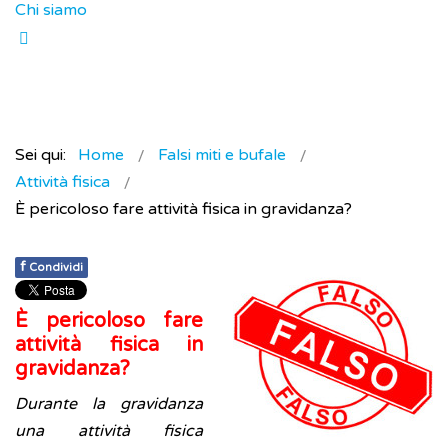
Chi siamo
Sei qui:
Home
Falsi miti e bufale
Attività fisica
È pericoloso fare attività fisica in gravidanza?
f
Condividi
È pericoloso fare
attività fisica in
gravidanza?
Durante la gravidanza
una attività fisica