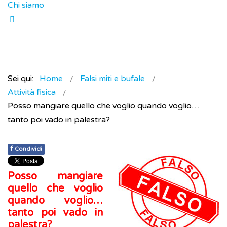
Chi siamo
Sei qui:
Home
Falsi miti e bufale
Attività fisica
Posso mangiare quello che voglio quando voglio…
tanto poi vado in palestra?
f
Condividi
Posso mangiare
quello che voglio
quando voglio…
tanto poi vado in
palestra?