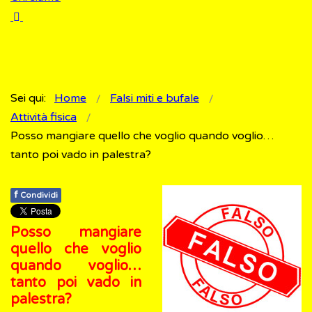
Sei qui:
Home
Falsi miti e bufale
Attività fisica
Posso mangiare quello che voglio quando voglio…
tanto poi vado in palestra?
f
Condividi
Posso mangiare
quello che voglio
quando voglio…
tanto poi vado in
palestra?