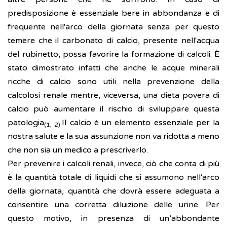
predisposizione è essenziale bere in abbondanza e di
frequente nell'arco della giornata senza per questo
temere che il carbonato di calcio, presente nell'acqua
del rubinetto, possa favorire la formazione di calcoli. È
stato dimostrato infatti che anche le acque minerali
ricche di calcio sono utili nella prevenzione della
calcolosi renale mentre, viceversa, una dieta povera di
calcio può aumentare il rischio di sviluppare questa
patologia
.Il calcio è un elemento essenziale per la
(1, 2)
nostra salute e la sua assunzione non va ridotta a meno
che non sia un medico a prescriverlo.
Per prevenire i calcoli renali, invece, ciò che conta di più
è la quantità totale di liquidi che si assumono nell'arco
della giornata, quantità che dovrà essere adeguata a
consentire una corretta diluizione delle urine. Per
questo motivo, in presenza di un’abbondante