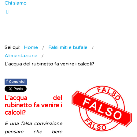
Chi siamo
Sei qui:
Home
Falsi miti e bufale
Alimentazione
L'acqua del rubinetto fa venire i calcoli?
f
Condividi
L'acqua del
rubinetto fa venire i
calcoli?
È una falsa convinzione
pensare che bere