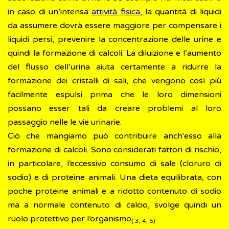
in caso di un’intensa
attività fisica
, la quantità di liquidi
da assumere dovrà essere maggiore per compensare i
liquidi persi, prevenire la concentrazione delle urine e
quindi la formazione di calcoli. La diluizione e l’aumento
del flusso dell’urina aiuta certamente a ridurre la
formazione dei cristalli di sali, che vengono così più
facilmente espulsi prima che le loro dimensioni
possano esser tali da creare problemi al loro
passaggio nelle le vie urinarie.
Ciò che mangiamo può contribuire anch'esso alla
formazione di calcoli. Sono considerati fattori di rischio,
in particolare, l’eccessivo consumo di sale (cloruro di
sodio) e di proteine animali. Una dieta equilibrata, con
poche proteine animali e a ridotto contenuto di sodio
ma a normale contenuto di calcio, svolge quindi un
ruolo protettivo per l’organismo
.
( 3, 4, 5)