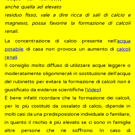
anche quella ad elevato
residuo fisso, vale a dire ricca di sali di calcio e
magnesio, possa favorire la formazione di calcoli
renali.
La concentrazione di calcio presente nell’
acqua
potabile
di casa non provoca un aumento di
calcoli
renali
.
Il consiglio molto diffuso di utilizzare acque leggere o
moderatamente oligominerali in sostituzione dell’acqua
del rubinetto per evitare la formazione di calcoli non è
giustificato da evidenze scientifiche (
Video
).
È bene infatti ricordare che la formazione dei calcoli,
per lo più costituiti da ossalato di calcio, dipende in
molti casi da una predisposizione individuale o familiare,
in quanto il rischio è più elevato se ci sono in famiglia
altre persone che ne soffrono. In caso di