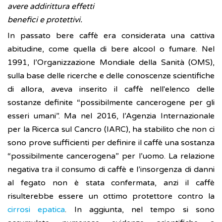
avere addirittura effetti
benefici e protettivi.
In passato bere caffè era considerata una cattiva
abitudine, come quella di bere alcool o fumare. Nel
1991, l’Organizzazione Mondiale della Sanità (OMS),
sulla base delle ricerche e delle conoscenze scientifiche
di allora, aveva inserito il caffè nell'elenco delle
sostanze definite “possibilmente cancerogene per gli
esseri umani”. Ma nel 2016, l’Agenzia Internazionale
per la Ricerca sul Cancro (IARC), ha stabilito che non ci
sono prove sufficienti per definire il caffè una sostanza
“possibilmente cancerogena” per l’uomo. La relazione
negativa tra il consumo di caffè e l’insorgenza di danni
al fegato non è stata confermata, anzi il caffè
risulterebbe essere un ottimo protettore contro la
cirrosi epatica
. In aggiunta, nel tempo si sono