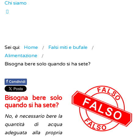
Chi siamo
Sei qui:
Home
Falsi miti e bufale
Alimentazione
Bisogna bere solo quando si ha sete?
f
Condividi
Bisogna bere solo
quando si ha sete?
No, è necessario bere la
quantità di acqua
adeguata alla propria