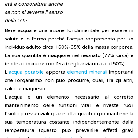
età e corporatura anche
se non si avverte il senso
della sete.
Bere acqua è una azione fondamentale per essere in
salute e in forma perché l’acqua rappresenta per un
individuo adulto circa il 60%-65% della massa corporea.
La sua quantità è maggiore nel neonato (77% circa) e
tende a diminuire con l’età (negli anziani cala al 50%).
L’
acqua potabile
apporta
elementi minerali
importanti
che l’organismo non può produrre, quali, tra gli altri,
calcio e magnesio.
L’acqua è un elemento necessario al corretto
mantenimento delle funzioni vitali e riveste ruoli
fisiologici essenziali: grazie all'acqua il corpo mantiene la
sua temperatura costante indipendentemente dalla
temperatura (questo può prevenire effetti gravi