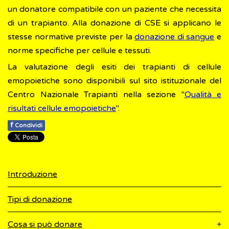
un donatore compatibile con un paziente che necessita
di un trapianto. Alla donazione di CSE si applicano le
stesse normative previste per la
donazione di sangue
e
norme specifiche per cellule e tessuti.
La valutazione degli esiti dei trapianti di cellule
emopoietiche sono disponibili sul sito istituzionale del
Centro Nazionale Trapianti nella sezione "
Qualità e
risultati cellule emopoietiche
".
f
Condividi
Introduzione
Tipi di donazione
Cosa si può donare