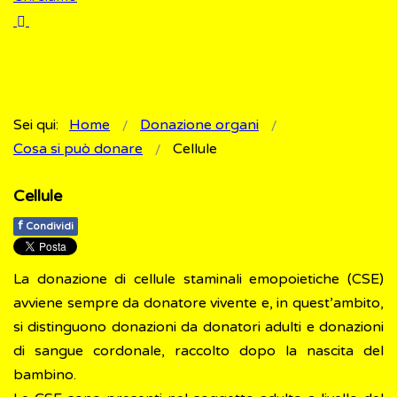
Sei qui:
Home
Donazione organi
Cosa si può donare
Cellule
Cellule
f
Condividi
La donazione di cellule staminali emopoietiche (CSE)
avviene sempre da donatore vivente e, in quest’ambito,
si distinguono donazioni da donatori adulti e donazioni
di sangue cordonale, raccolto dopo la nascita del
bambino.