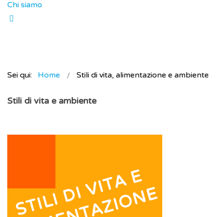
Chi siamo
Sei qui:
Home
Stili di vita, alimentazione e ambiente
Stili di vita e ambiente