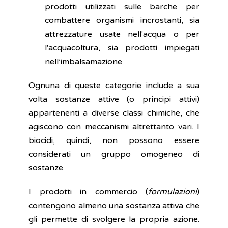
prodotti utilizzati sulle barche per
combattere organismi incrostanti, sia
attrezzature usate nell'acqua o per
l'acquacoltura, sia prodotti impiegati
nell’imbalsamazione
Ognuna di queste categorie include a sua
volta sostanze attive (o principi attivi)
appartenenti a diverse classi chimiche, che
agiscono con meccanismi altrettanto vari. I
biocidi, quindi, non possono essere
considerati un gruppo omogeneo di
sostanze.
I prodotti in commercio (
formulazioni
)
contengono almeno una sostanza attiva che
gli permette di svolgere la propria azione.