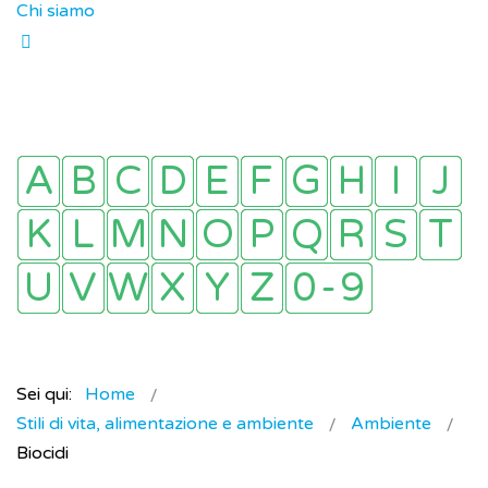
Chi siamo
Sei qui:
Home
Stili di vita, alimentazione e ambiente
Ambiente
Biocidi