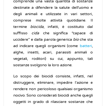
comprende una vasta quantità di sostanze
destinate a difendere la salute dell'uomo e
degli animali e utilizzate in vari settori,
comprese molte attività quotidiane. Il
termine
biocida
, infatti, è costituito dal
suffisso
cida
che significa “capace di
uccidere” e dalla parola generica
bio
che sta
ad indicare quegli organismi (come
batteri
,
alghe, insetti, acari, parassiti animali o
vegetali, roditori) su cui, appunto, tali
sostanze svolgono la loro azione.
Lo scopo dei biocidi consiste, infatti, nel
distruggere, eliminare, impedire l’azione e
rendere non pericoloso qualsiasi organismo
nocivo. Sono considerati biocidi anche quegli
oggetti in grado di rilasciare sostanze che