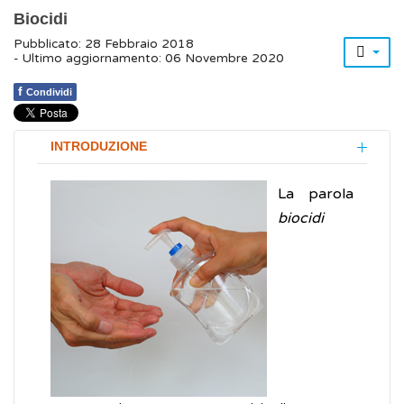
Biocidi
Pubblicato: 28 Febbraio 2018
- Ultimo aggiornamento: 06 Novembre 2020
f
Condividi
INTRODUZIONE
La parola
biocidi