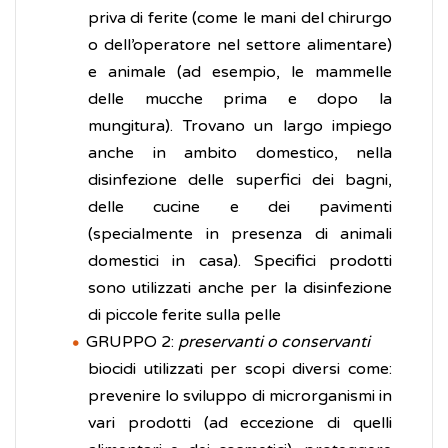
priva di ferite (come le mani del chirurgo
o dell’operatore nel settore alimentare)
e animale (ad esempio, le mammelle
delle mucche prima e dopo la
mungitura). Trovano un largo impiego
anche in ambito domestico, nella
disinfezione delle superfici dei bagni,
delle cucine e dei pavimenti
(specialmente in presenza di animali
domestici in casa). Specifici prodotti
sono utilizzati anche per la disinfezione
di piccole ferite sulla pelle
GRUPPO 2:
preservanti o
conservanti
biocidi utilizzati per scopi diversi come:
prevenire lo sviluppo di microrganismi in
vari prodotti (ad eccezione di quelli