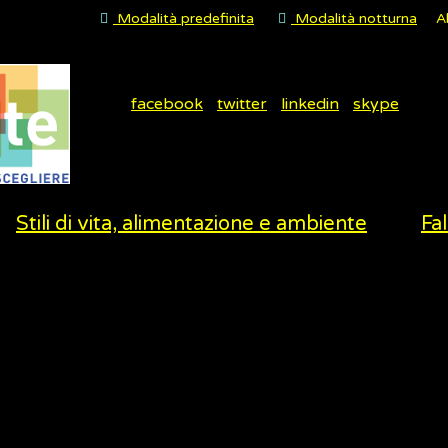
Modalità predefinita
Modalità notturna
A
facebook
twitter
linkedin
skype
Stili di vita, alimentazione e ambiente
Fal