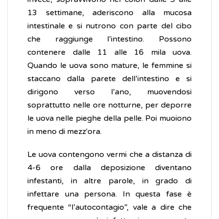
13 settimane, aderiscono alla mucosa
intestinale e si nutrono con parte del cibo
che raggiunge l’intestino. Possono
contenere dalle 11 alle 16 mila uova.
Quando le uova sono mature, le femmine si
staccano dalla parete dell’intestino e si
dirigono verso l’ano, muovendosi
soprattutto nelle ore notturne, per deporre
le uova nelle pieghe della pelle. Poi muoiono
in meno di mezz'ora.
Le uova contengono vermi che a distanza di
4-6 ore dalla deposizione diventano
infestanti, in altre parole, in grado di
infettare una persona. In questa fase è
frequente “l’autocontagio”, vale a dire che