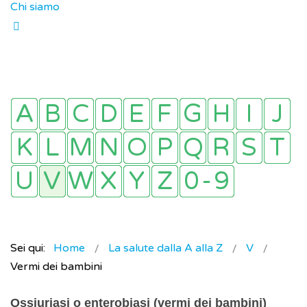
Chi siamo
Sei qui:
Home
La salute dalla A alla Z
V
Vermi dei bambini
Ossiuriasi o enterobiasi (vermi dei bambini)