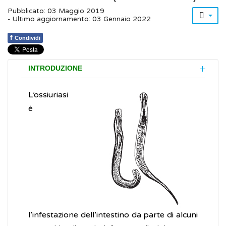
Pubblicato: 03 Maggio 2019
- Ultimo aggiornamento: 03 Gennaio 2022
f
Condividi
INTRODUZIONE
L’ossiuriasi
è
l’infestazione dell’intestino da parte di alcuni