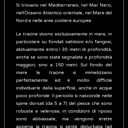
Si trovano nel Mediterraneo, nel Mar Nero,
nell'Oceano Atlantico orientale, nel Mare del
Nord e nelle aree costiere europee.
Le tracine vivono esclusivamente in mare, in
particolare su fondali sabbiosi e/o fangosi,
abitualmente entro i 30 metri di profondità,
anche se sono state segnalate a profondità
maggiori, sino a 150 metri. Sul fondo del
mare le tracine si mimetizzano
perfettamente ed è molto difficile
individuarle dalla superficie, anche in acque
poco profonde. Il pericolo si nasconde nelle
spine dorsali (da 5 a 7) del pesce che sono
robuste e velenose; in condizioni di riposo
sono abbassate, ma vengono erette
appena la tracina si sente disturbata (ad