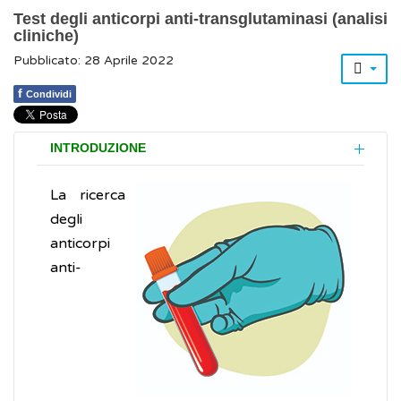
Test degli anticorpi anti-transglutaminasi (analisi
cliniche)
Pubblicato: 28 Aprile 2022
f
Condividi
INTRODUZIONE
La ricerca
degli
anticorpi
anti-