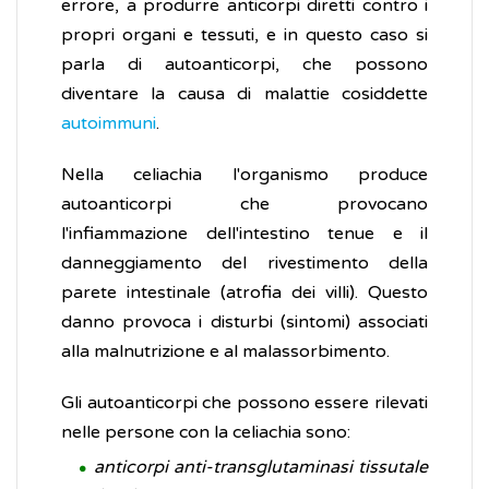
errore, a produrre anticorpi diretti contro i
propri organi e tessuti, e in questo caso si
parla di autoanticorpi, che possono
diventare la causa di malattie cosiddette
autoimmuni
.
Nella celiachia l'organismo produce
autoanticorpi che provocano
l'infiammazione dell'intestino tenue e il
danneggiamento del rivestimento della
parete intestinale (atrofia dei villi). Questo
danno provoca i disturbi (sintomi) associati
alla malnutrizione e al malassorbimento.
Gli autoanticorpi che possono essere rilevati
nelle persone con la celiachia sono:
anticorpi anti-transglutaminasi tissutale