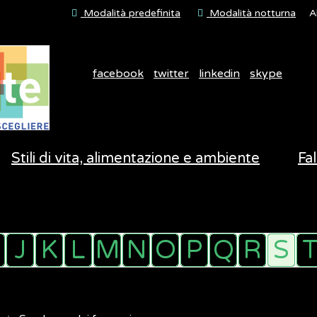
Modalità predefinita
Modalità notturna
A
facebook
twitter
linkedin
skype
Stili di vita, alimentazione e ambiente
Fal