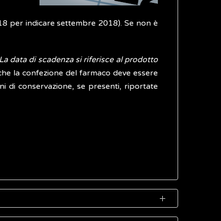
8 per indicare settembre 2018). Se non è
La data di scadenza si riferisce al prodotto
che la confezione del farmaco deve essere
ni di conservazione, se presenti, riportate